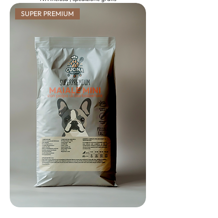
SUPER PREMIUM