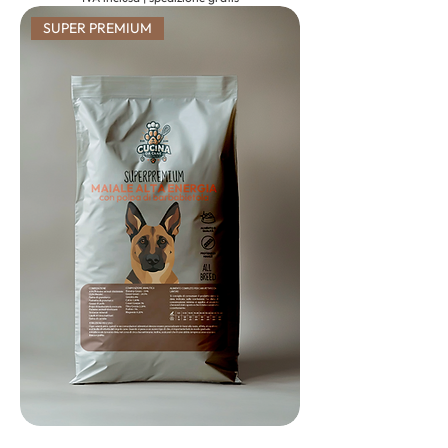
SUPER PREMIUM