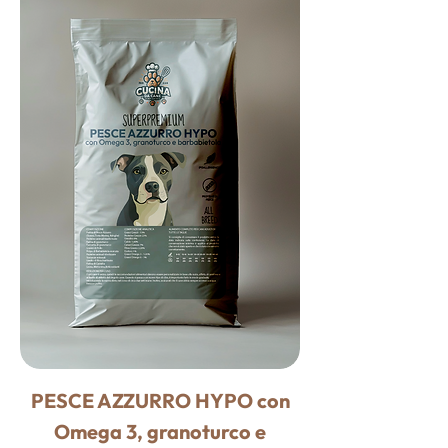
PESCE AZZURRO HYPO con
Omega 3, granoturco e