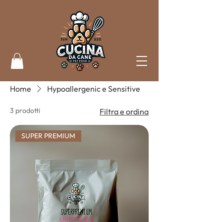
Home
Hypoallergenic e Sensitive
3 prodotti
Filtra e ordina
SUPER PREMIUM