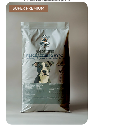
SUPER PREMIUM