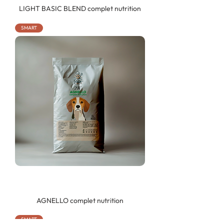
LIGHT BASIC BLEND complet nutrition
SMART
AGNELLO complet nutrition
SMART