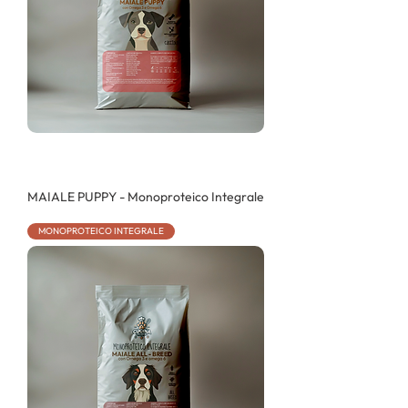
MAIALE PUPPY - Monoproteico Integrale
MONOPROTEICO INTEGRALE