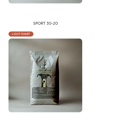
SPORT 30-20
LIGHT SMART