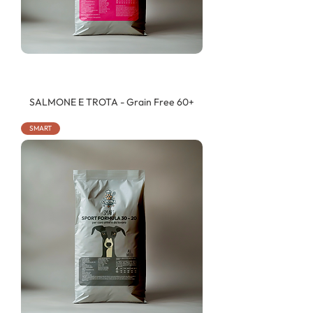
SALMONE E TROTA - Grain Free 60+
SMART