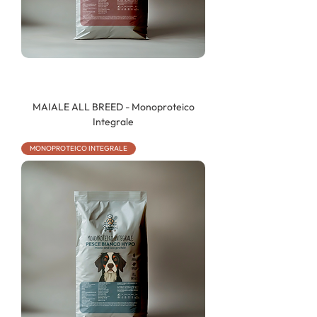
MAIALE ALL BREED - Monoproteico
Integrale
MONOPROTEICO INTEGRALE