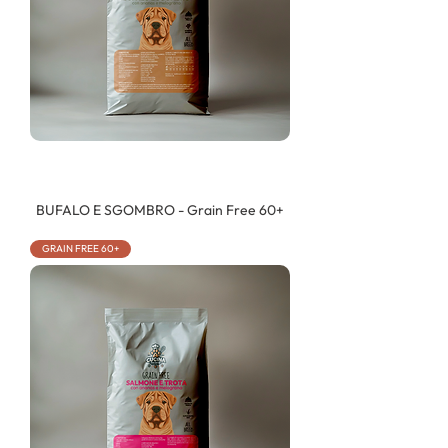
BUFALO E SGOMBRO - Grain Free 60+
GRAIN FREE 60+