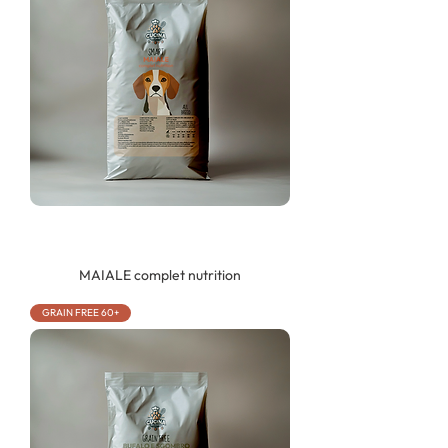
MAIALE complet nutrition
GRAIN FREE 60+