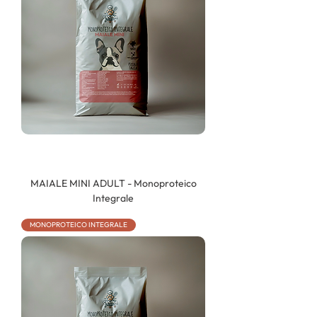
MAIALE MINI ADULT - Monoproteico
Integrale
MONOPROTEICO INTEGRALE