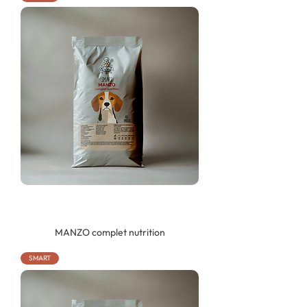
MANZO complet nutrition
SMART