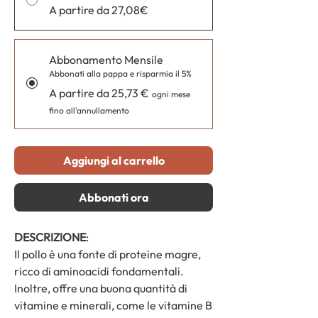
A partire da 27,08€
Abbonamento Mensile
Abbonati alla pappa e risparmia il 5%
A partire da 25,73 €
ogni mese
fino all'annullamento
Aggiungi al carrello
Abbonati ora
DESCRIZIONE
:
Il pollo è una fonte di proteine magre,
ricco di aminoacidi fondamentali.
Inoltre, offre una buona quantità di
vitamine e minerali, come le vitamine B