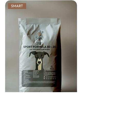
SMART