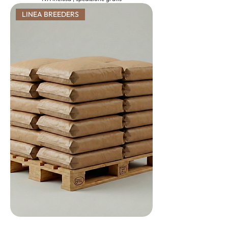
LINEA BREEDERS