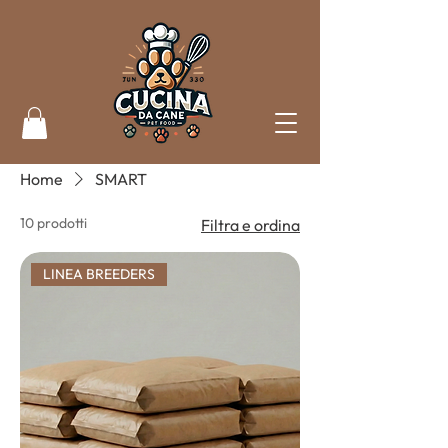
Home
SMART
10 prodotti
Filtra e ordina
LINEA BREEDERS