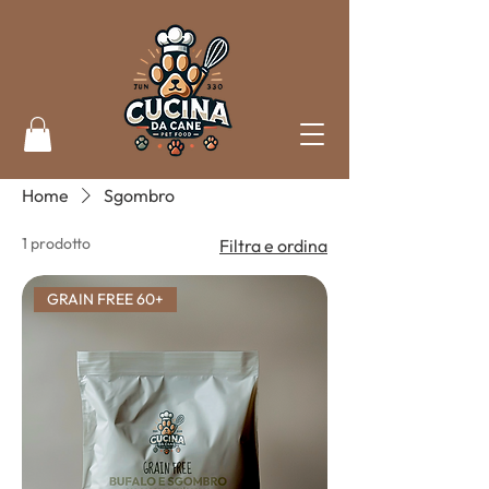
Home
Sgombro
1 prodotto
Filtra e ordina
GRAIN FREE 60+