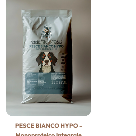
PESCE BIANCO HYPO -
Monoproteico Integrale