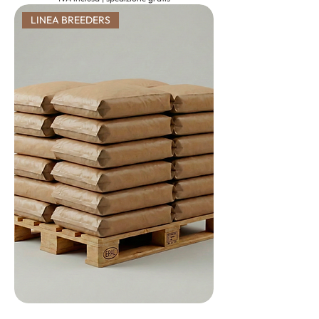
LINEA BREEDERS