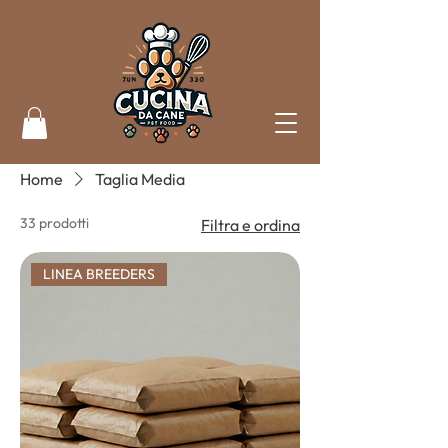
Home
Taglia Media
33 prodotti
Filtra e ordina
LINEA BREEDERS