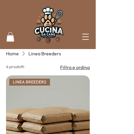
Home
Linea Breeders
4 prodotti
Filtra e ordina
LINEA BREEDERS