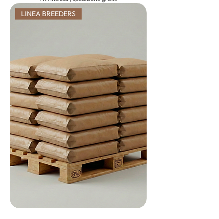
LINEA BREEDERS