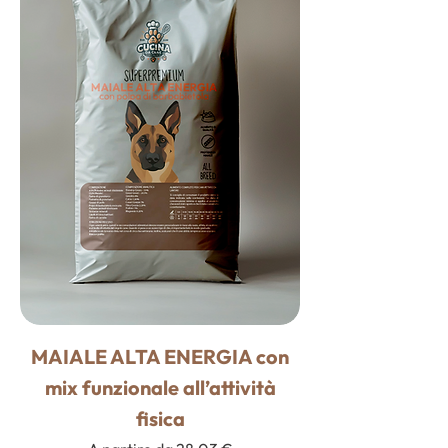
MAIALE ALTA ENERGIA con
mix funzionale all’attività
fisica