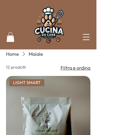
Home
Maiale
12 prodotti
Filtra e ordina
LIGHT SMART