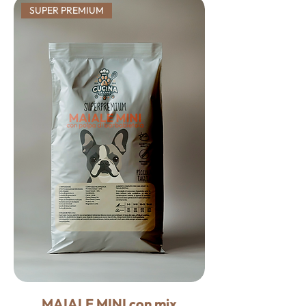
SUPER PREMIUM
MAIALE MINI con mix