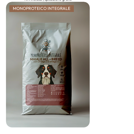
MONOPROTEICO INTEGRALE