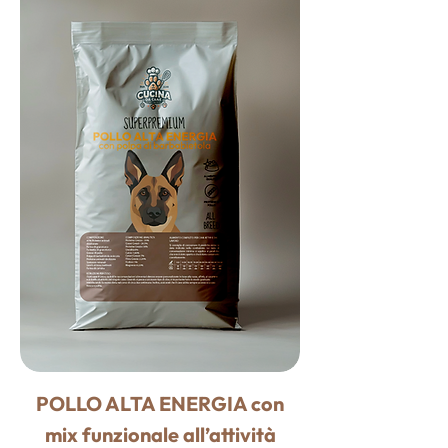
POLLO ALTA ENERGIA con
mix funzionale all’attività