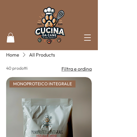
Home
All Products
40 prodotti
Filtra e ordina
MONOPROTEICO INTEGRALE