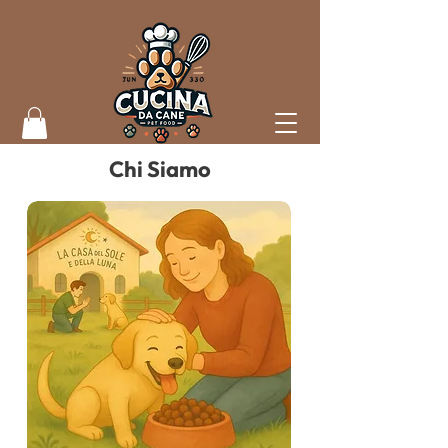
Chi Siamo