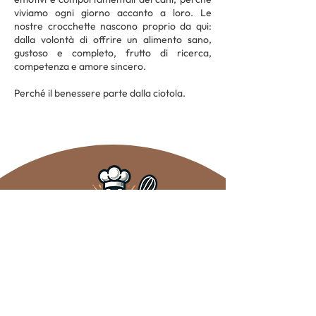
viviamo ogni giorno accanto a loro. Le
nostre crocchette nascono proprio da qui:
dalla volontà di offrire un alimento sano,
gustoso e completo, frutto di ricerca,
competenza e amore sincero.
Perché il benessere parte dalla ciotola.