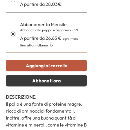
A partire da 28,03€
Abbonamento Mensile
Abbonati alla pappa e risparmia il 5%
A partire da 26,63 €
ogni mese
fino all'annullamento
Aggiungi al carrello
Abbonati ora
DESCRIZIONE
:
Il pollo è una fonte di proteine magre,
ricco di aminoacidi fondamentali.
Inoltre, offre una buona quantità di
vitamine e minerali, come le vitamine B