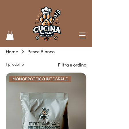
Home
Pesce Bianco
1 prodotto
Filtra e ordina
MONOPROTEICO INTEGRALE