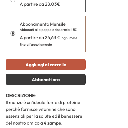
A partire da 28,03€
Abbonamento Mensile
Abbonati alla pappa e risparmia il 5%
A partire da 26,63 €
ogni mese
fino all'annullamento
Aggiungi al carrello
Abbonati ora
DESCRIZIONE
:
Il manzo è un’ideale fonte di proteine
perchè fornisce vitamine che sono
essenziali per la salute ed il benessere
del nostro amico a 4 zampe.