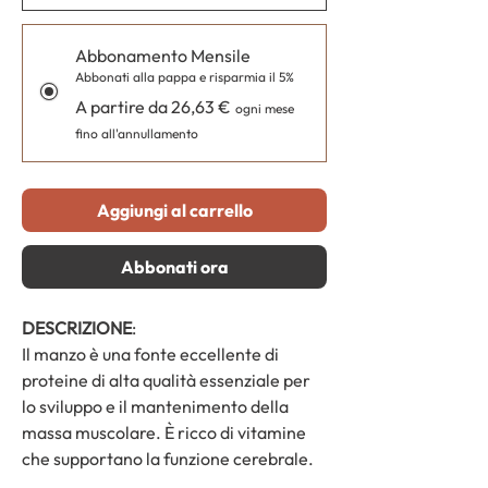
Abbonamento Mensile
Abbonati alla pappa e risparmia il 5%
A partire da 26,63 €
ogni mese
fino all'annullamento
Aggiungi al carrello
Abbonati ora
DESCRIZIONE
:
Il manzo è una fonte eccellente di
proteine di alta qualità essenziale per
lo sviluppo e il mantenimento della
massa muscolare. È ricco di vitamine
che supportano la funzione cerebrale.