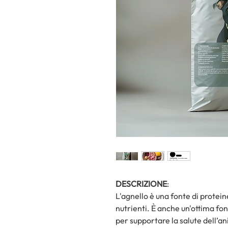
DESCRIZIONE
:
L'agnello è una fonte di protein
nutrienti. È anche un'ottima fon
per supportare la salute dell’a