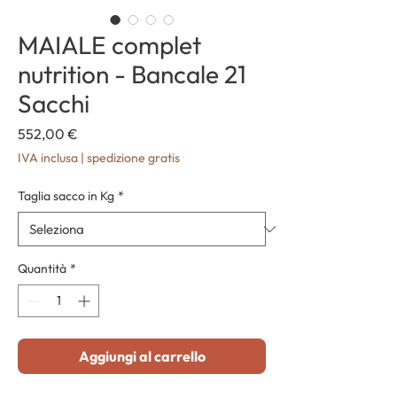
MAIALE complet
nutrition - Bancale 21
Sacchi
Prezzo
552,00 €
IVA inclusa
|
spedizione gratis
Taglia sacco in Kg
*
Quantità
*
Aggiungi al carrello