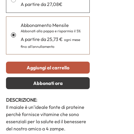
A partire da 27,08€
Abbonamento Mensile
Abbonati alla pappa e risparmia il 5%
A partire da 25,73 €
ogni mese
fino all'annullamento
Aggiungi al carrello
Abbonati ora
DESCRIZIONE
:
Il maiale è un’ideale fonte di proteine
perchè fornisce vitamine che sono
essenziali per la salute ed il benessere
del nostro amico a 4 zampe.