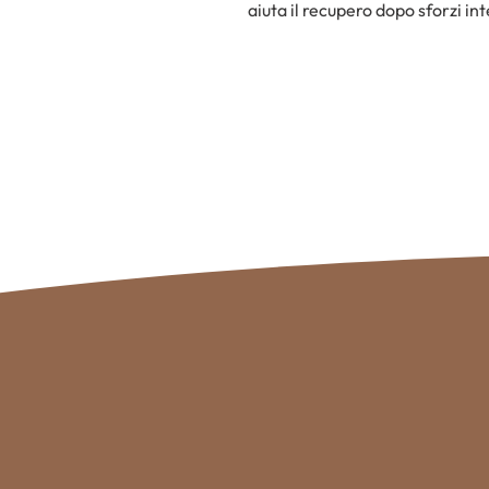
aiuta il recupero dopo sforzi int